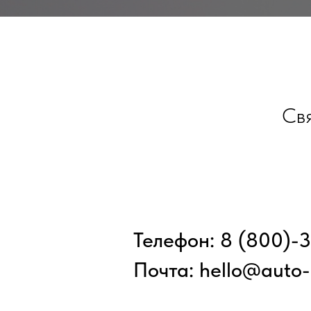
Свя
Телефон: 8 (800)-
Почта: hello@auto-