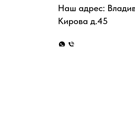
Наш адрес: Владив
Кирова д.45