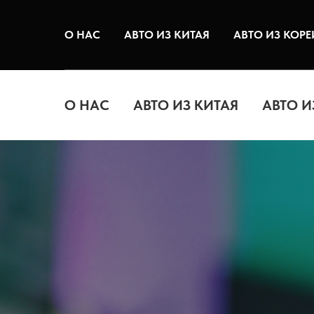
О НАС
АВТО ИЗ КИТАЯ
АВТО ИЗ КОРЕ
О НАС
АВТО ИЗ КИТАЯ
АВТО И