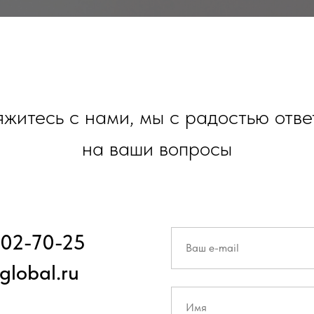
житесь с нами, мы с радостью отв
на ваши вопросы
302-70-25
global.ru