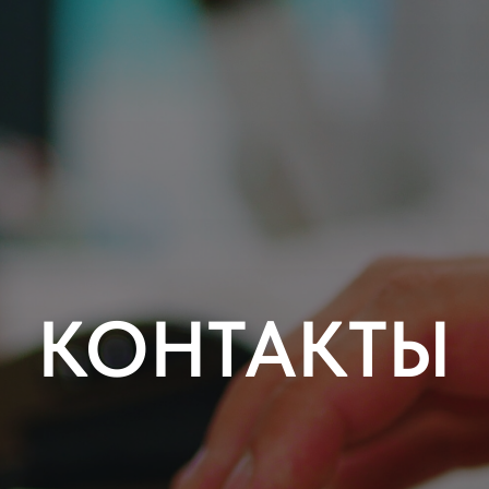
КОНТАКТЫ