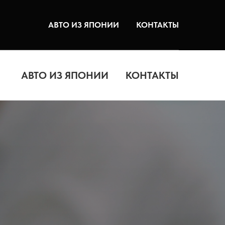
АВТО ИЗ ЯПОНИИ
КОНТАКТЫ
АВТО ИЗ ЯПОНИИ
КОНТАКТЫ