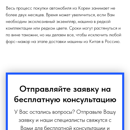
Весь процесс покупки автомобиля из Кореи занимает не
более двух месяцев. Время может увеличиться, если Вам
необходим эксклюзивный экземпляр, машина в редкой
комплектации или редком цвете. Сроки могут растянуться и
по вине таможни, но мы делаем все, чтобы исключить любой
форс–мажор на этапе доставки машины из Китая в Россию.
Отправляйте заявку на
бесплатную консультацию
У Вас остались вопросы? Отправьте Вашу
заявку и наши специалисты свяжутся с
Вами для бесплатной консультации и