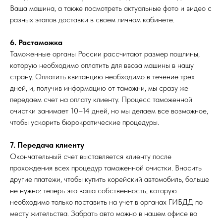
Ваша машина, а также посмотреть актуальные фото и видео с
разных этапов доставки в своем личном кабинете.
6. Растаможка
Таможенные органы России рассчитают размер пошлины,
которую необходимо оплатить для ввоза машины в нашу
страну. Оплатить квитанцию необходимо в течение трех
дней, и, получив информацию от таможни, мы сразу же
передаем счет на оплату клиенту. Процесс таможенной
очистки занимает 10–14 дней, но мы делаем все возможное,
чтобы ускорить бюрократические процедуры.
7. Передача клиенту
Окончательный счет выставляется клиенту после
прохождения всех процедур таможенной очистки. Вносить
другие платежи, чтобы купить корейский автомобиль, больше
не нужно: теперь это ваша собственность, которую
необходимо только поставить на учет в органах ГИБДД по
месту жительства. Забрать авто можно в нашем офисе во