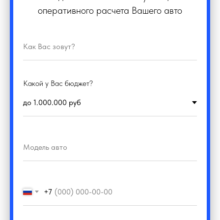
оперативного расчета Вашего авто
Какой у Вас бюджет?
+7