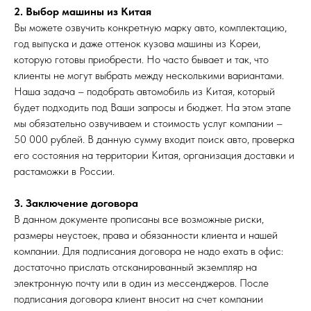
2. Выбор машины из Китая
Вы можете озвучить конкретную марку авто, комплектацию,
год выпуска и даже оттенок кузова машины из Кореи,
которую готовы приобрести. Но часто бывает и так, что
клиенты не могут выбрать между несколькими вариантами.
Наша задача – подобрать автомобиль из Китая, который
будет подходить под Ваши запросы и бюджет. На этом этапе
мы обязательно озвучиваем и стоимость услуг компании –
50 000 рублей. В данную сумму входит поиск авто, проверка
его состояния на территории Китая, организация доставки и
растаможки в России.
3. Заключение договора
В данном документе прописаны все возможные риски,
размеры неустоек, права и обязанности клиента и нашей
компании. Для подписания договора не надо ехать в офис:
достаточно прислать отсканированный экземпляр на
электронную почту или в один из мессенджеров. После
подписания договора клиент вносит на счет компании