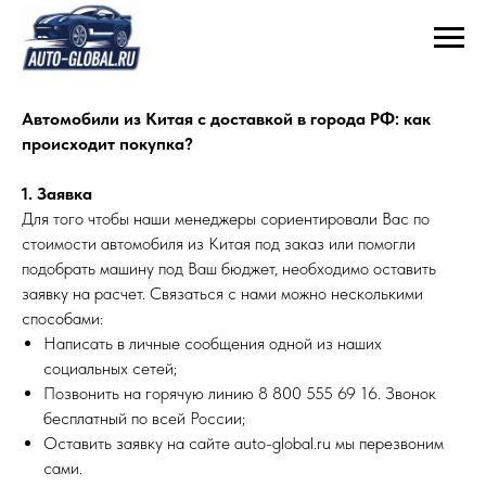
Автомобили из Китая с доставкой в города РФ: как
происходит покупка?
1. Заявка
Для того чтобы наши менеджеры сориентировали Вас по
стоимости автомобиля из Китая под заказ или помогли
подобрать машину под Ваш бюджет, необходимо оставить
заявку на расчет. Связаться с нами можно несколькими
способами:
Написать в личные сообщения одной из наших
социальных сетей;
Позвонить на горячую линию 8 800 555 69 16. Звонок
бесплатный по всей России;
Оставить заявку на сайте auto-global.ru мы перезвоним
сами.