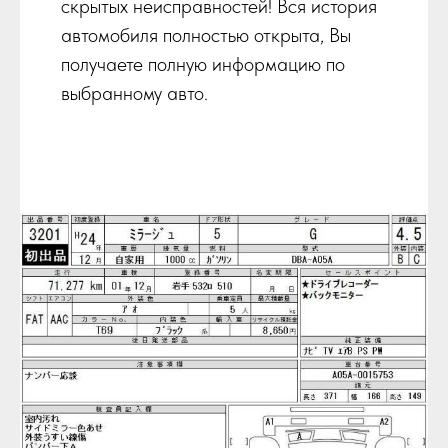
скрытых неисправностей! Вся история
автомобиля полностью открыта, Вы
получаете полную информацию по
выбранному авто.