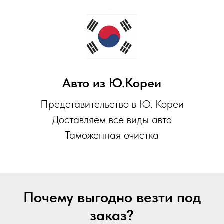
Авто из Ю.Кореи
Представительство в Ю. Кореи
Доставляем все виды авто
Таможенная очистка
Почему выгодно везти под
заказ?