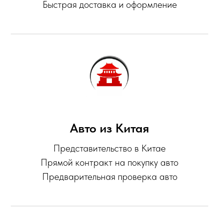
Быстрая доставка и оформление
Авто из Китая
Представительство в Китае
Прямой контракт на покупку авто
Предварительная проверка авто