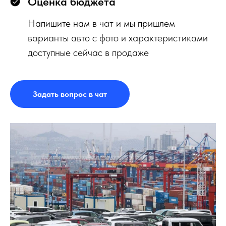
Оценка бюджета
Напишите нам в чат и мы пришлем
варианты авто с фото и характеристиками
доступные сейчас в продаже
Задать вопрос в чат