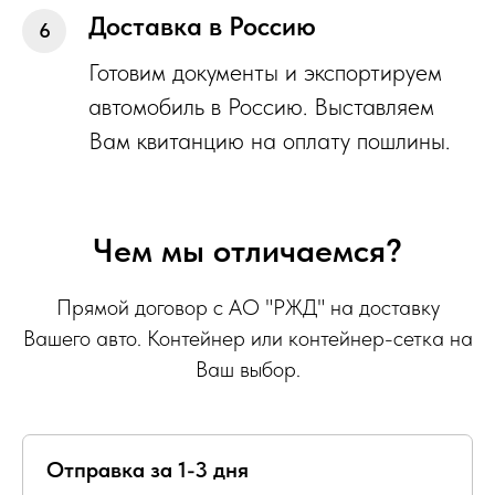
Доставка в Россию
Готовим документы и экспортируем
автомобиль в Россию. Выставляем
Вам квитанцию на оплату пошлины.
Чем мы отличаемся?
Прямой договор с АО "РЖД" на доставку
Вашего авто. Контейнер или контейнер-сетка на
Ваш выбор.
Отправка за 1-3 дня