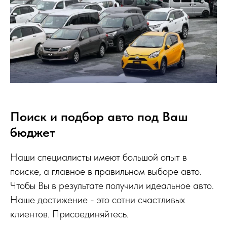
Поиск и подбор авто под Ваш
бюджет
Наши специалисты имеют большой опыт в
поиске, а главное в правильном выборе авто.
Чтобы Вы в результате получили идеальное авто.
Наше достижение - это сотни счастливых
клиентов. Присоединяйтесь.