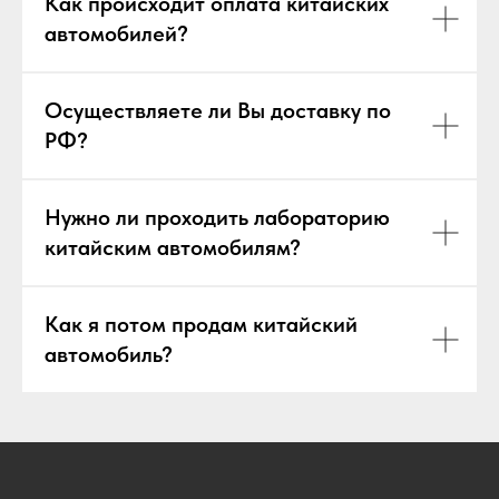
Как происходит оплата китайских
автомобилей?
Осуществляете ли Вы доставку по
РФ?
Нужно ли проходить лабораторию
китайским автомобилям?
Как я потом продам китайский
автомобиль?