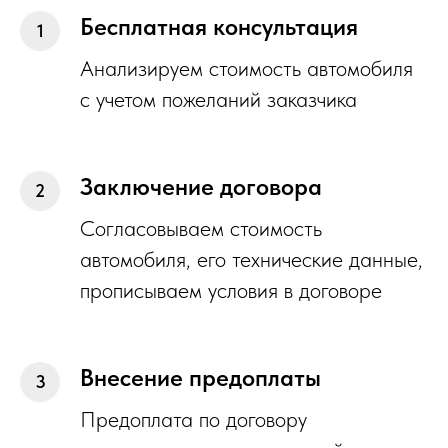
Бесплатная консультация
Анализируем стоимость автомобиля
с учетом пожеланий заказчика
Заключение договора
Согласовываем стоимость
автомобиля, его технические данные,
прописываем условия в договоре
Внесение предоплаты
Предоплата по договору