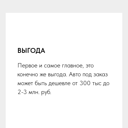
ВЫГОДА
Первое и самое главное, это
конечно же выгода. Авто под заказ
может быть дешевле от 300 тыс до
2-3 млн. руб.