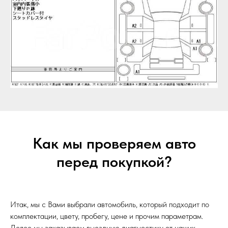
Как мы проверяем авто
перед покупкой?
Итак, мы с Вами выбрали автомобиль, который подходит по
комплектации, цвету, пробегу, цене и прочим параметрам.
Делее мы заказываем выездную диагностику от наших