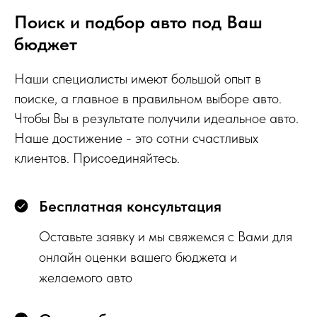
Поиск и подбор авто под Ваш
бюджет
Наши специалисты имеют большой опыт в
поиске, а главное в правильном выборе авто.
Чтобы Вы в результате получили идеальное авто.
Наше достижение - это сотни счастливых
клиентов. Присоединяйтесь.
Бесплатная консультация
Оставьте заявку и мы свяжемся с Вами для
онлайн оценки вашего бюджета и
желаемого авто