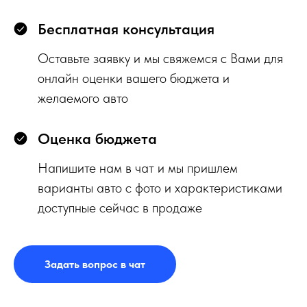
Бесплатная консультация
Оставьте заявку и мы свяжемся с Вами для
онлайн оценки вашего бюджета и
желаемого авто
Оценка бюджета
Напишите нам в чат и мы пришлем
варианты авто с фото и характеристиками
доступные сейчас в продаже
Задать вопрос в чат