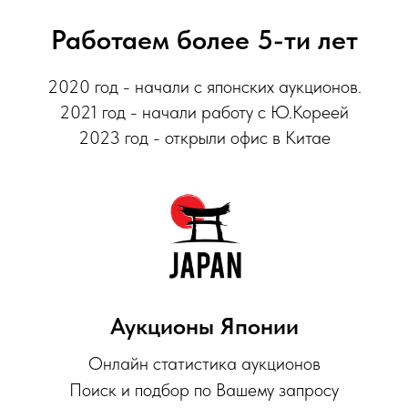
Работаем более 5-ти лет
2020 год - начали с японских аукционов.
2021 год - начали работу с Ю.Кореей
2023 год - открыли офис в Китае
Аукционы Японии
Онлайн статистика аукционов
Поиск и подбор по Вашему запросу