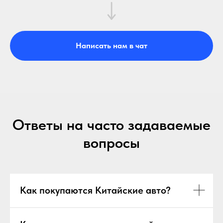
Написать нам в чат
Ответы на часто задаваемые
вопросы
Как покупаются Китайские авто?