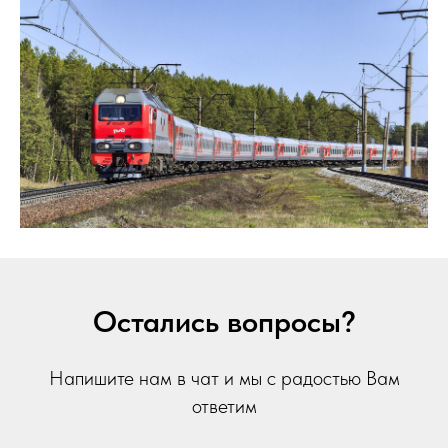
Остались вопросы?
Напишите нам в чат и мы с радостью Вам
ответим