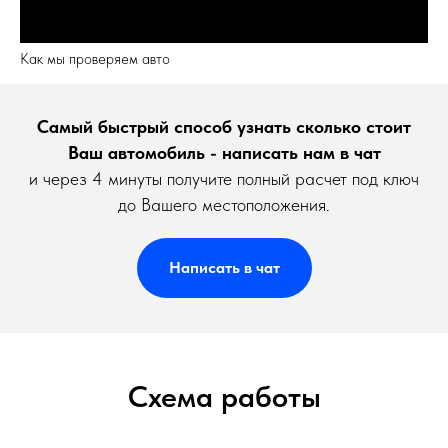
Как мы проверяем авто
Самый быстрый способ узнать сколько стоит
Ваш автомобиль - написать нам в чат
и через 4 минуты получите полный расчет под ключ
до Вашего местоположения.
Написать в чат
Схема работы