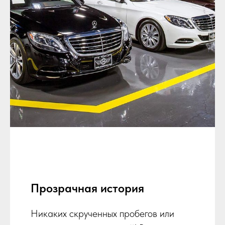
Прозрачная история
Никаких скрученных пробегов или