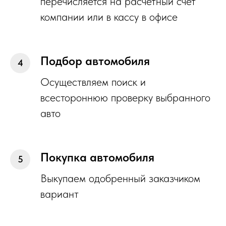
перечисляется на расчетный счет
компании или в кассу в офисе
Подбор автомобиля
Осуществляем поиск и
всестороннюю проверку выбранного
авто
Покупка автомобиля
Выкупаем одобренный заказчиком
вариант