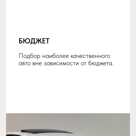
БЮДЖЕТ
Подбор наиболее качественного
авто вне зависимости от бюджета.