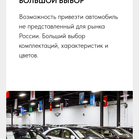
БОЛЬШОЙ ВЫБОР
Возможность привезти автомобиль
не представленный для рынка
России. Больший выбор
комплектаций, характеристик и
цветов.