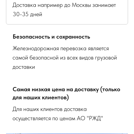
Доставка например до Москвы занимает
30-35 дней
Безопасность и сохранность
Железнодорожная перевозка является
самой безопасной из всех видов грузовой
доставки
Самая низкая цена на доставку (только
для наших клиентов)
Для наших клиентов доставка
осуществляется по ценам АО "РЖД"