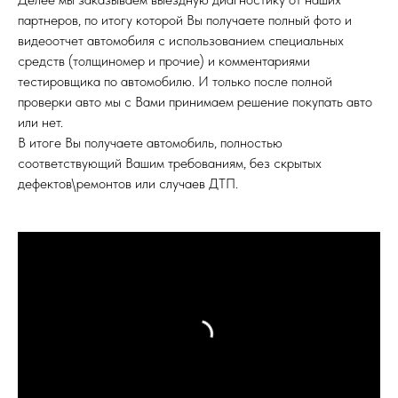
партнеров, по итогу которой Вы получаете полный фото и
видеоотчет автомобиля с использованием специальных
средств (толщиномер и прочие) и комментариями
тестировщика по автомобилю. И только после полной
проверки авто мы с Вами принимаем решение покупать авто
или нет.
В итоге Вы получаете автомобиль, полностью
соответствующий Вашим требованиям, без скрытых
дефектов\ремонтов или случаев ДТП.